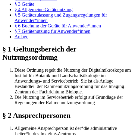
§ 3 Geräte
§ 4 Allgemeine Gerätenutzung
§ 5 Gerätezulassung und Zugangsregelungen für
Anwender*innen
§ 6 Buchung der Geräte für Anwender*innen
§ 7 Gerätenutzung für Anwender*innen
Anlage
§ 1 Geltungsbereich der
Nutzungsordnung
Diese Ordnung regelt die Nutzung der Digitalmikroskope am
Institut für Botanik und Landschaftsökologie im
Anwendungs- und Servicebetrieb. Sie ist als Anlage
Bestandteil der Rahmennutzungsordnung für das Imaging-
Zentrum der Fachrichtung Biologie.
Die Nutzung im Servicebetrieb erfolgt auf Grundlage der
Regelungen der Rahmennutzungsordnung.
§ 2 Ansprechpersonen
Allgemeine Ansprechperson ist der*die administrative
Leiter*in des Imaging-Zentrums.