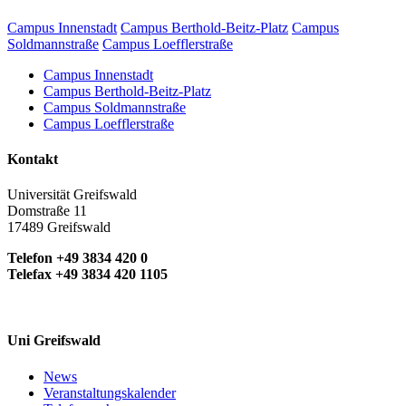
Campus Innenstadt
Campus Berthold-Beitz-Platz
Campus
Soldmannstraße
Campus Loefflerstraße
Campus Innenstadt
Campus Berthold-Beitz-Platz
Campus Soldmannstraße
Campus Loefflerstraße
Kontakt
Universität Greifswald
Domstraße 11
17489 Greifswald
Telefon +49 3834 420 0
Telefax +49 3834 420 1105
Uni Greifswald
News
Veranstaltungskalender