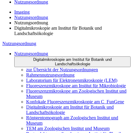
Nutzungsordnung
Imaging
Nutzungsordnung
Nutzungsordnung
Digitalmikroskopie am Institut für Botanik und
Landschaftsökologie
Nutzungsordnung
Nutzungsordnung
Digitalmikroskopie am Institut für Botanik und
Landschaftsökologie
zur Übersicht der Nutzungsordnungen
Rahmennutzungsordnung
Laboratorium für Elektronenmikroskopie (LEM)
Fluoreszenzmikroskope am Institut für Mikrobiologie
Fluoreszenzmikroskope am Zoologischen Institut und
Museum
Konfokale Fluoreszenzmikroskopie am C_FunGene
Digitalmikroskopie am Institut für Botanik und
Landschaftsökologie
Röntgentomograph am Zoologischen Institut und
Museum
TEM am Zoologischen Institut und Museum