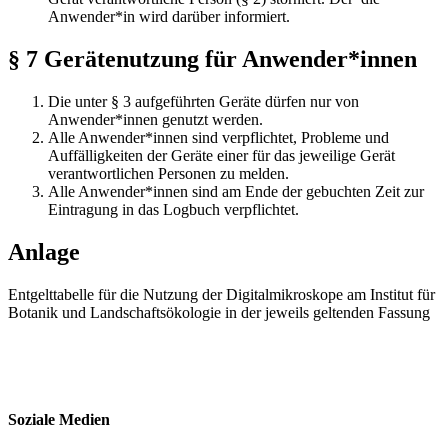
Anwender*in wird darüber informiert.
§ 7 Gerätenutzung für Anwender*innen
Die unter § 3 aufgeführten Geräte dürfen nur von
Anwender*innen genutzt werden.
Alle Anwender*innen sind verpflichtet, Probleme und
Auffälligkeiten der Geräte einer für das jeweilige Gerät
verantwortlichen Personen zu melden.
Alle Anwender*innen sind am Ende der gebuchten Zeit zur
Eintragung in das Logbuch verpflichtet.
Anlage
Entgelttabelle für die Nutzung der Digitalmikroskope am Institut für
Botanik und Landschaftsökologie in der jeweils geltenden Fassung
Soziale Medien