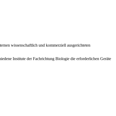
ternen wissenschaftlich und kommerziell ausgerichteten
edene Institute der Fachrichtung Biologie die erforderlichen Geräte