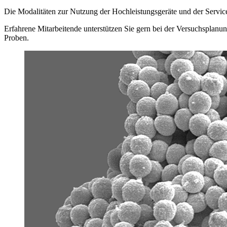
Die Modalitäten zur Nutzung der Hochleistungsgeräte und der Servi
Erfahrene Mitarbeitende unterstützen Sie gern bei der Versuchsplan
Proben.