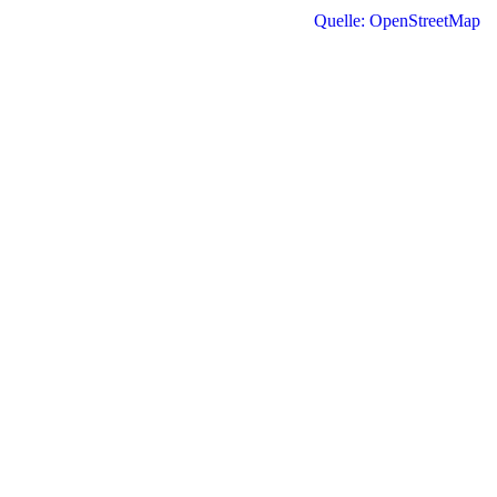
Quelle: OpenStreetMap