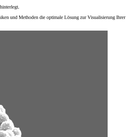
interlegt.
iken und Methoden die optimale Lösung zur Visualisierung Ihrer