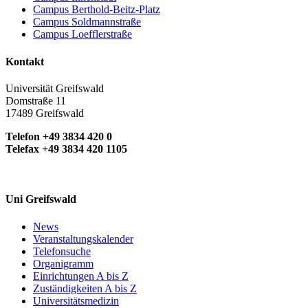
Campus Berthold-Beitz-Platz
Campus Soldmannstraße
Campus Loefflerstraße
Kontakt
Universität Greifswald
Domstraße 11
17489 Greifswald
Telefon +49 3834 420 0
Telefax +49 3834 420 1105
Uni Greifswald
News
Veranstaltungskalender
Telefonsuche
Organigramm
Einrichtungen A bis Z
Zuständigkeiten A bis Z
Universitätsmedizin