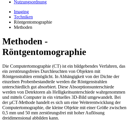
Nutzungsordnung
Imaging
Techniken
Röntgentomographie
Methoden
Methoden -
Röntgentomographie
Die Computertomographie (CT) ist ein bildgebendes Verfahren, das
ein zerstörungsfreies Durchleuchten von Objekten mit
Röntgenstrahlen ermöglicht. In Abhängigkeit von der Dichte der
einzelnen Probenbestandteile werden die Röntgenstrahlen
unterschiedlich gut absorbiert. Diese Absorptionsunterschiede
werden von Detektoren als Helligkeitsunterschiede wahrgenommen
und mittels Computer in ein virtuelles 3D-Bild umgewandelt. Bei
der µCT-Methode handelt es sich um eine Weiterentwicklung der
Computertomographie, die kleine Objekte mit einer Größe zwischen
0,5 mm und 50 mm zerstörungsfrei mit hoher Auflösung
dreidimensional abbilden kann.