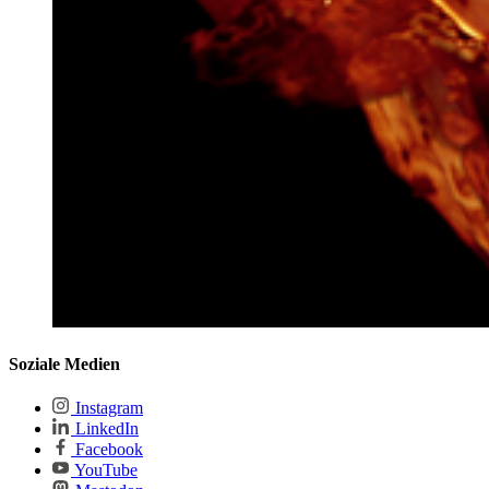
Soziale Medien
Instagram
LinkedIn
Facebook
YouTube