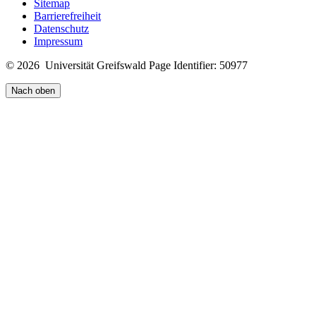
Sitemap
Barrierefreiheit
Datenschutz
Impressum
© 2026 Universität Greifswald
Page Identifier: 50977
Nach oben